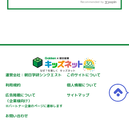
Recommended by
運営会社：朝日学研シンクエスト
このサイトについて
利用規約
個人情報について
広告掲載について
サイトマップ
（企業様向け）
※パートナー企業のページに遷移します
お問い合わせ