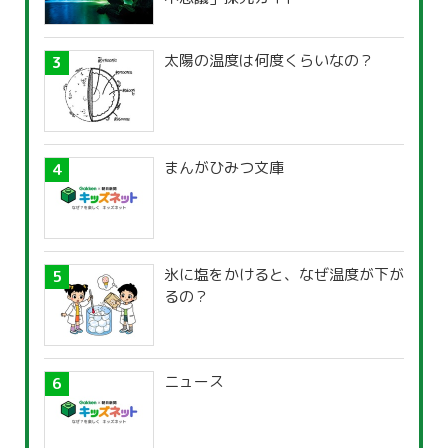
太陽の温度は何度くらいなの？
まんがひみつ文庫
氷に塩をかけると、なぜ温度が下が
るの？
ニュース