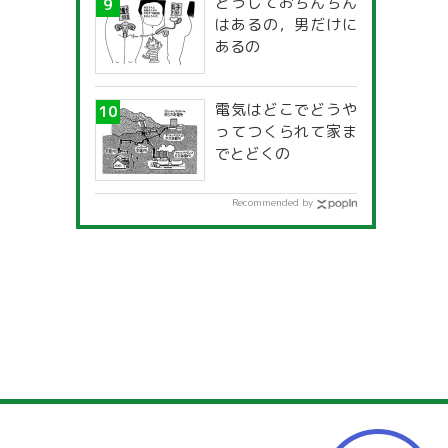
どうしておちんちん
はあるの，男だけに
あるの
電気はどこでどうや
ってつくられて家ま
でとどくの
Recommended by