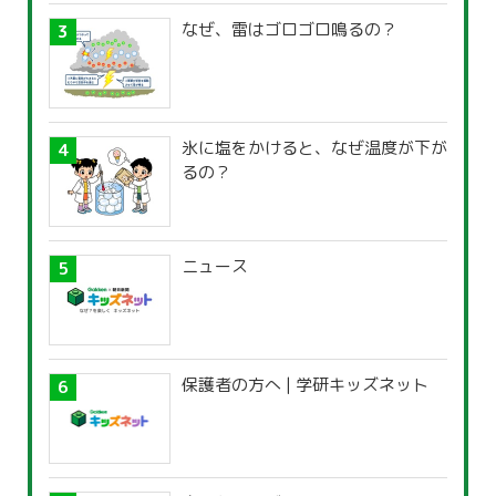
なぜ、雷はゴロゴロ鳴るの？
氷に塩をかけると、なぜ温度が下が
るの？
ニュース
保護者の方へ | 学研キッズネット