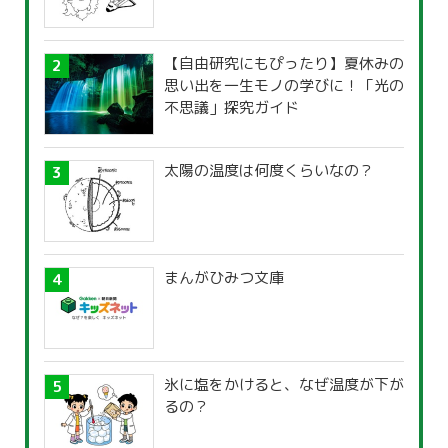
【自由研究にもぴったり】夏休みの
思い出を一生モノの学びに！「光の
不思議」探究ガイド
太陽の温度は何度くらいなの？
まんがひみつ文庫
氷に塩をかけると、なぜ温度が下が
るの？