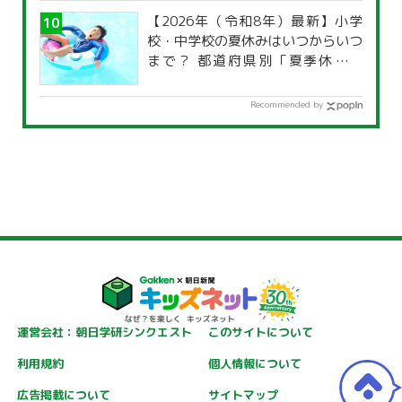
【2026年（令和8年）最新】小学
校・中学校の夏休みはいつからいつ
まで？ 都道府県別「夏季休暇一
覧」
Recommended by
運営会社：朝日学研シンクエスト
このサイトについて
利用規約
個人情報について
広告掲載について
サイトマップ