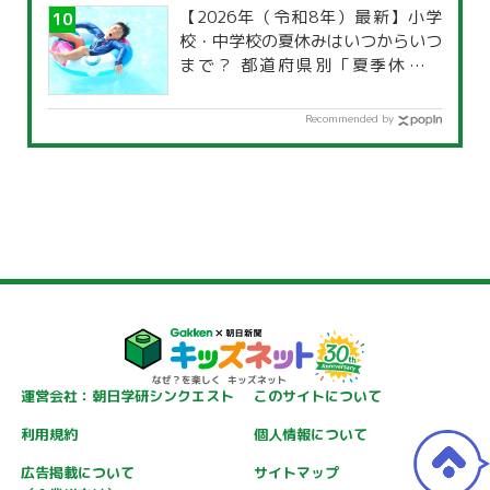
【2026年（令和8年）最新】小学
校・中学校の夏休みはいつからいつ
まで？ 都道府県別「夏季休暇一
覧」
Recommended by
運営会社：朝日学研シンクエスト
このサイトについて
利用規約
個人情報について
広告掲載について
サイトマップ