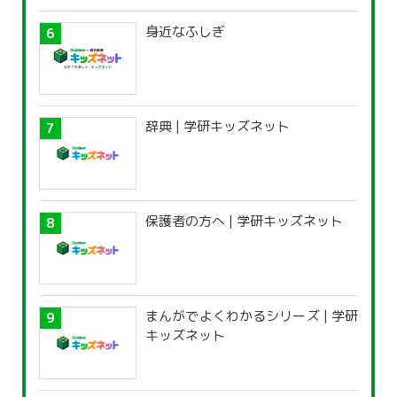
身近なふしぎ
辞典 | 学研キッズネット
保護者の方へ | 学研キッズネット
まんがでよくわかるシリーズ | 学研
キッズネット