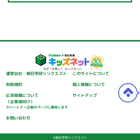
運営会社：朝日学研シンクエスト
このサイトについて
利用規約
個人情報について
広告掲載について
サイトマップ
（企業様向け）
※パートナー企業のページに遷移します
お問い合わせ
©朝日学研シンクエスト