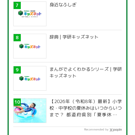
身近なふしぎ
辞典 | 学研キッズネット
まんがでよくわかるシリーズ | 学研
キッズネット
【2026年（令和8年）最新】小学
校・中学校の夏休みはいつからいつ
まで？ 都道府県別「夏季休暇一
覧」
Recommended by