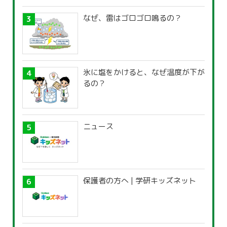
なぜ、雷はゴロゴロ鳴るの？
氷に塩をかけると、なぜ温度が下が
るの？
ニュース
保護者の方へ | 学研キッズネット