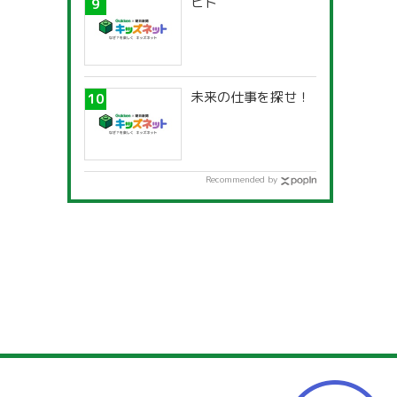
ヒト
未来の仕事を探せ！
Recommended by