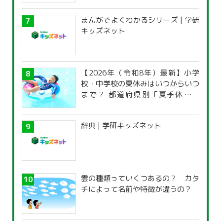
まんがでよくわかるシリーズ | 学研
キッズネット
【2026年（令和8年）最新】小学
校・中学校の夏休みはいつからいつ
まで？ 都道府県別「夏季休暇一
覧」
辞典 | 学研キッズネット
雲の種類っていくつあるの？ カタ
チによって名前や特徴が違うの？