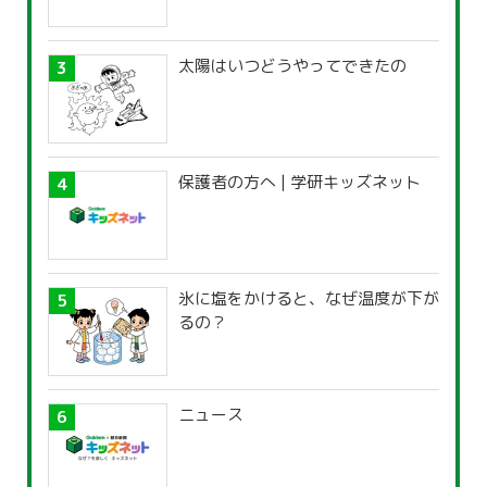
太陽はいつどうやってできたの
保護者の方へ | 学研キッズネット
氷に塩をかけると、なぜ温度が下が
るの？
ニュース