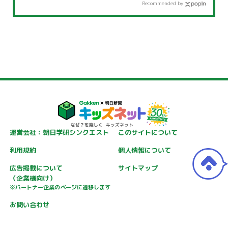
Recommended by
運営会社：朝日学研シンクエスト
このサイトについて
利用規約
個人情報について
広告掲載について
サイトマップ
（企業様向け）
※パートナー企業のページに遷移します
お問い合わせ