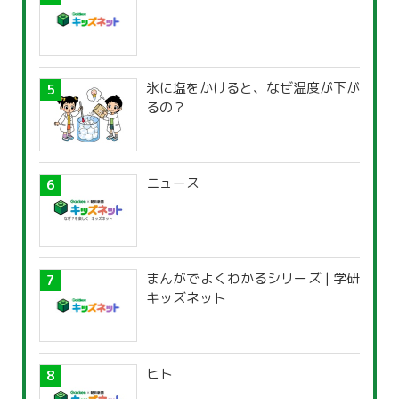
氷に塩をかけると、なぜ温度が下が
るの？
ニュース
まんがでよくわかるシリーズ | 学研
キッズネット
ヒト