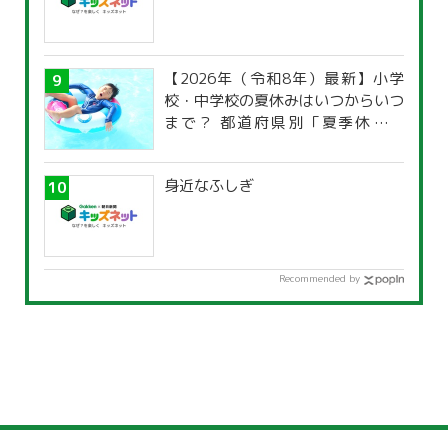
【2026年（令和8年）最新】小学
校・中学校の夏休みはいつからいつ
まで？ 都道府県別「夏季休暇一
覧」
身近なふしぎ
Recommended by