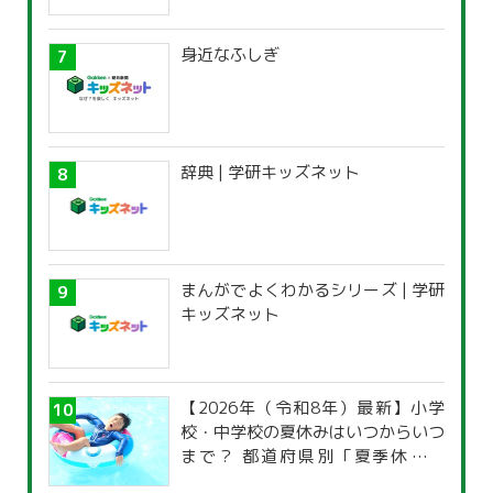
身近なふしぎ
辞典 | 学研キッズネット
まんがでよくわかるシリーズ | 学研
キッズネット
【2026年（令和8年）最新】小学
校・中学校の夏休みはいつからいつ
まで？ 都道府県別「夏季休暇一
覧」