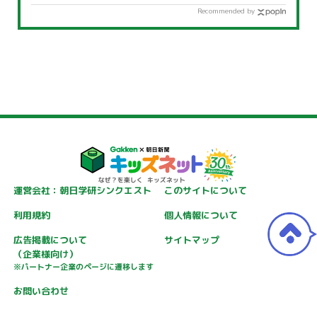
Recommended by
運営会社：朝日学研シンクエスト
このサイトについて
利用規約
個人情報について
広告掲載について
サイトマップ
（企業様向け）
※パートナー企業のページに遷移します
お問い合わせ