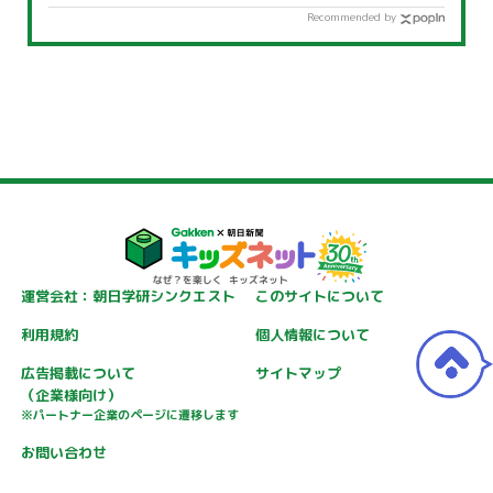
Recommended by
運営会社：朝日学研シンクエスト
このサイトについて
利用規約
個人情報について
広告掲載について
サイトマップ
（企業様向け）
※パートナー企業のページに遷移します
お問い合わせ