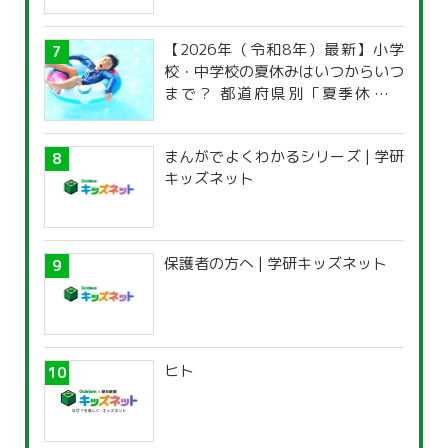
【2026年（令和8年）最新】小学
校・中学校の夏休みはいつからいつ
まで？ 都道府県別「夏季休暇一
覧」
まんがでよくわかるシリーズ | 学研
キッズネット
保護者の方へ | 学研キッズネット
ヒト