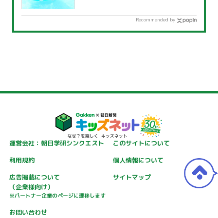
覧」
Recommended by
運営会社：朝日学研シンクエスト
このサイトについて
利用規約
個人情報について
広告掲載について
サイトマップ
（企業様向け）
※パートナー企業のページに遷移します
お問い合わせ