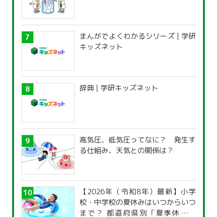
まんがでよくわかるシリーズ | 学研
キッズネット
辞典 | 学研キッズネット
高気圧、低気圧ってなに？ 発生す
る仕組み、天気との関係は？
【2026年（令和8年）最新】小学
校・中学校の夏休みはいつからいつ
まで？ 都道府県別「夏季休暇一