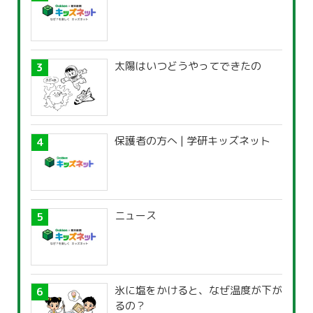
太陽はいつどうやってできたの
保護者の方へ | 学研キッズネット
ニュース
氷に塩をかけると、なぜ温度が下が
るの？