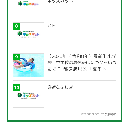
キッズネット
ヒト
【2026年（令和8年）最新】小学
校・中学校の夏休みはいつからいつ
まで？ 都道府県別「夏季休暇一
覧」
身近なふしぎ
Recommended by