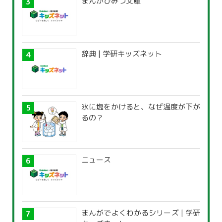
まんがひみつ文庫
辞典 | 学研キッズネット
氷に塩をかけると、なぜ温度が下が
るの？
ニュース
まんがでよくわかるシリーズ | 学研