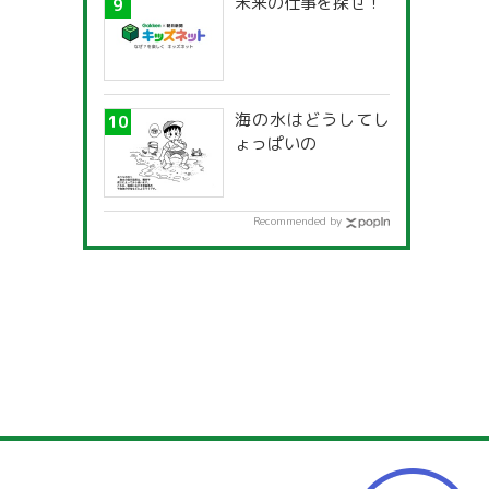
未来の仕事を探せ！
海の水はどうしてし
ょっぱいの
Recommended by