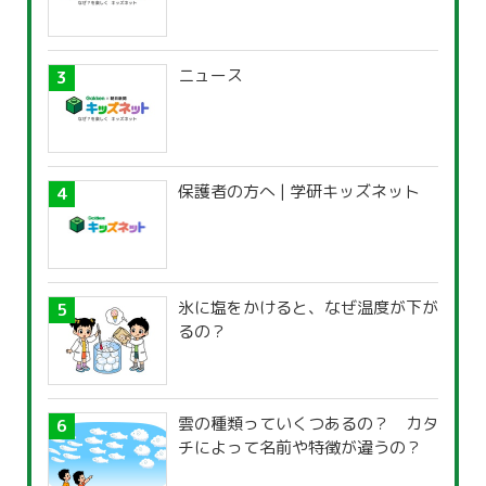
ニュース
保護者の方へ | 学研キッズネット
氷に塩をかけると、なぜ温度が下が
るの？
雲の種類っていくつあるの？ カタ
チによって名前や特徴が違うの？