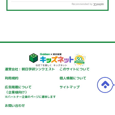
Recommended by
運営会社：朝日学研シンクエスト
このサイトについて
利用規約
個人情報について
広告掲載について
サイトマップ
（企業様向け）
※パートナー企業のページに遷移します
お問い合わせ