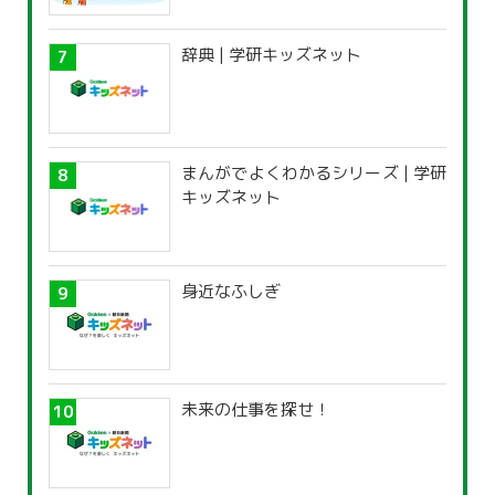
辞典 | 学研キッズネット
まんがでよくわかるシリーズ | 学研
キッズネット
身近なふしぎ
未来の仕事を探せ！