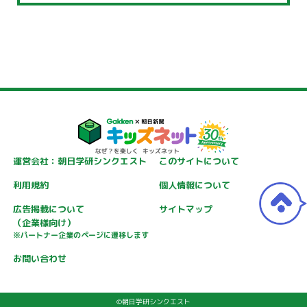
運営会社：朝日学研シンクエスト
このサイトについて
利用規約
個人情報について
広告掲載について
サイトマップ
（企業様向け）
※パートナー企業のページに遷移します
お問い合わせ
©朝日学研シンクエスト