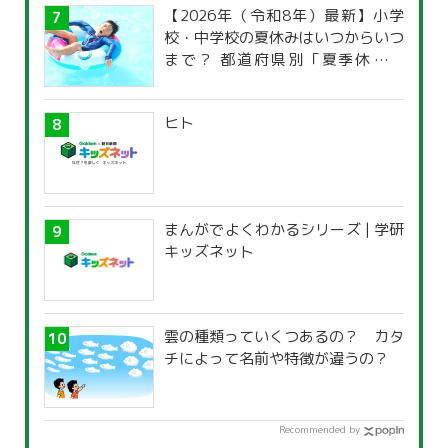
【2026年（令和8年）最新】小学
校・中学校の夏休みはいつからいつ
まで？ 都道府県別「夏季休暇一
覧」
ヒト
まんがでよくわかるシリーズ | 学研
キッズネット
雲の種類っていくつあるの？ カタ
チによって名前や特徴が違うの？
Recommended by