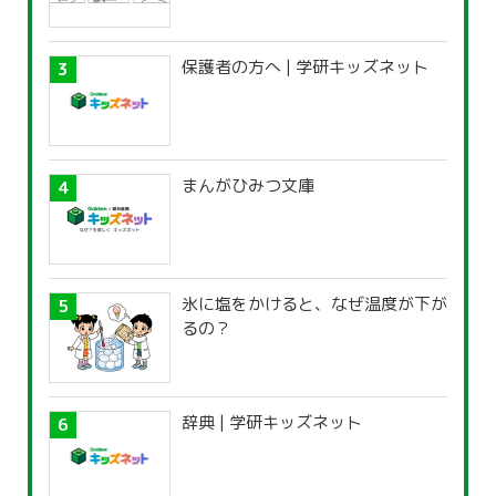
保護者の方へ | 学研キッズネット
まんがひみつ文庫
氷に塩をかけると、なぜ温度が下が
るの？
辞典 | 学研キッズネット