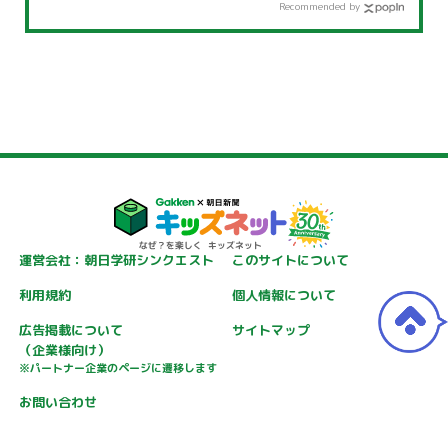
Recommended by
運営会社：朝日学研シンクエスト
このサイトについて
利用規約
個人情報について
広告掲載について
サイトマップ
（企業様向け）
※パートナー企業のページに遷移します
お問い合わせ