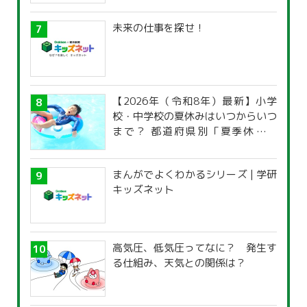
未来の仕事を探せ！
【2026年（令和8年）最新】小学
校・中学校の夏休みはいつからいつ
まで？ 都道府県別「夏季休暇一
覧」
まんがでよくわかるシリーズ | 学研
キッズネット
高気圧、低気圧ってなに？ 発生す
る仕組み、天気との関係は？