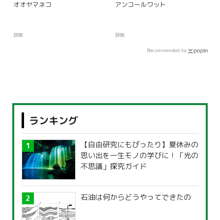
オオヤマネコ
アンコールワット
辞典
辞典
Recommended by
ランキング
【自由研究にもぴったり】夏休みの
思い出を一生モノの学びに！「光の
不思議」探究ガイド
石油は何からどうやってできたの