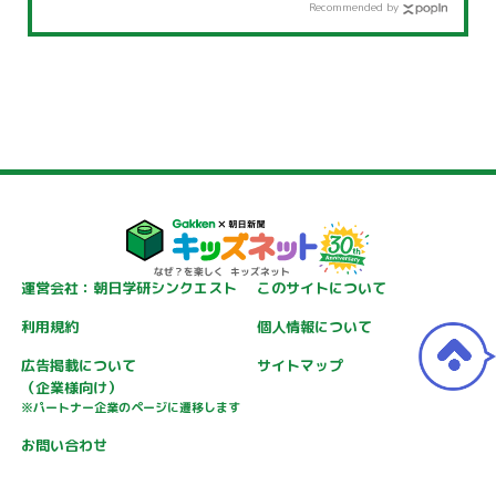
Recommended by
運営会社：朝日学研シンクエスト
このサイトについて
利用規約
個人情報について
広告掲載について
サイトマップ
（企業様向け）
※パートナー企業のページに遷移します
お問い合わせ