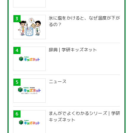
氷に塩をかけると、なぜ温度が下が
るの？
辞典 | 学研キッズネット
ニュース
まんがでよくわかるシリーズ | 学研
キッズネット