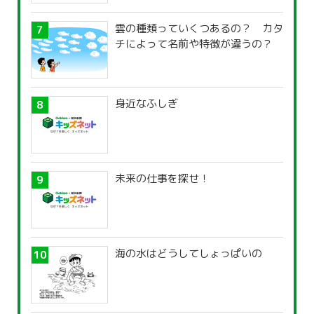
雲の種類っていくつあるの？ カタ
チによって名前や特徴が違うの？
身近なふしぎ
未来の仕事を探せ！
海の水はどうしてしょっぱいの