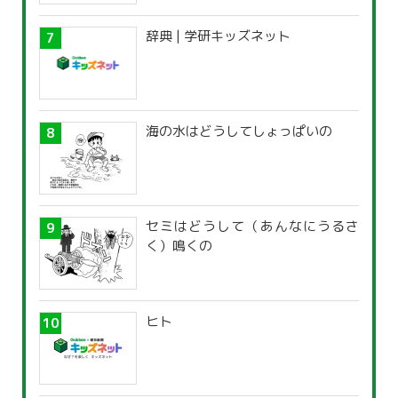
辞典 | 学研キッズネット
海の水はどうしてしょっぱいの
セミはどうして（あんなにうるさ
く）鳴くの
ヒト