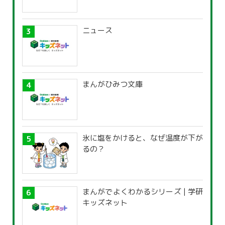
ニュース
まんがひみつ文庫
氷に塩をかけると、なぜ温度が下が
るの？
まんがでよくわかるシリーズ | 学研
キッズネット