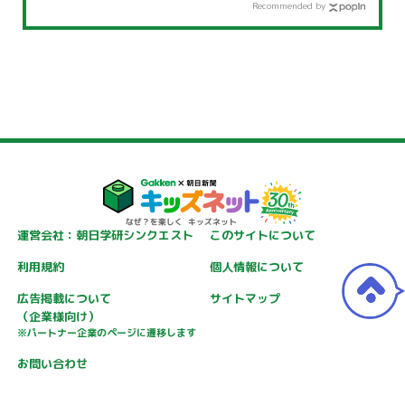
Recommended by
運営会社：朝日学研シンクエスト
このサイトについて
利用規約
個人情報について
広告掲載について
サイトマップ
（企業様向け）
※パートナー企業のページに遷移します
お問い合わせ