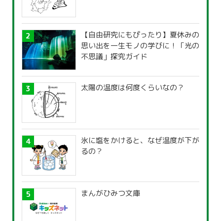
【自由研究にもぴったり】夏休みの
思い出を一生モノの学びに！「光の
不思議」探究ガイド
太陽の温度は何度くらいなの？
氷に塩をかけると、なぜ温度が下が
るの？
まんがひみつ文庫