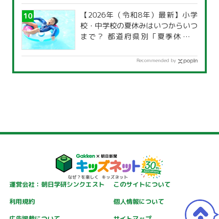
【2026年（令和8年）最新】小学
校・中学校の夏休みはいつからいつ
まで？ 都道府県別「夏季休暇一
覧」
Recommended by
運営会社：朝日学研シンクエスト
このサイトについて
利用規約
個人情報について
広告掲載について
サイトマップ