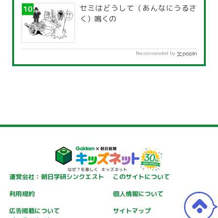
セミはどうして（あんなにうるさ
く）鳴くの
Recommended by
運営会社：朝日学研シンクエスト
このサイトについて
利用規約
個人情報について
広告掲載について
サイトマップ