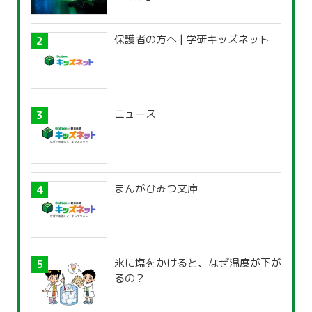
保護者の方へ | 学研キッズネット
ニュース
まんがひみつ文庫
氷に塩をかけると、なぜ温度が下が
るの？