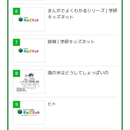
まんがでよくわかるシリーズ | 学研
キッズネット
辞典 | 学研キッズネット
海の水はどうしてしょっぱいの
ヒト