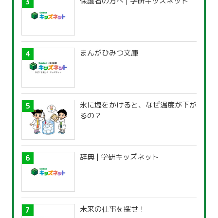
保護者の方へ | 学研キッズネット
まんがひみつ文庫
氷に塩をかけると、なぜ温度が下が
るの？
辞典 | 学研キッズネット
未来の仕事を探せ！