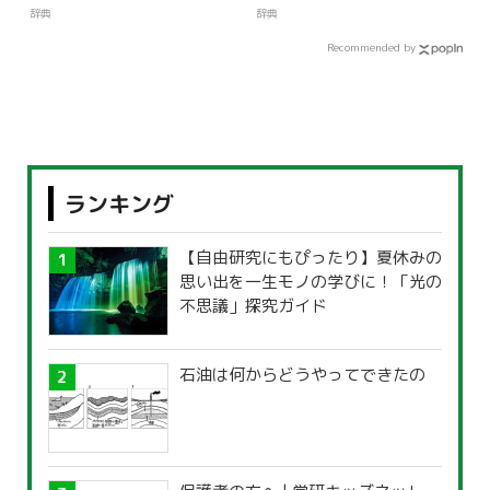
辞典
辞典
Recommended by
ランキング
【自由研究にもぴったり】夏休みの
思い出を一生モノの学びに！「光の
不思議」探究ガイド
石油は何からどうやってできたの