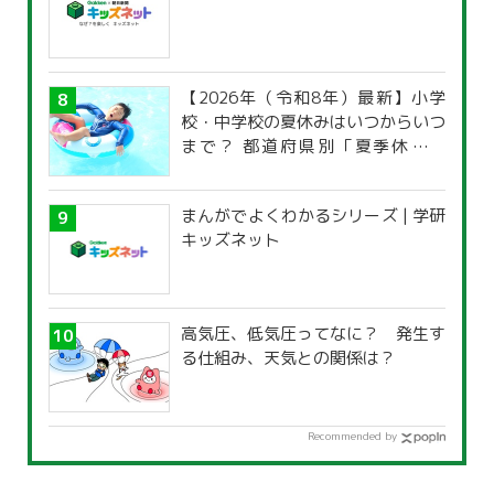
【2026年（令和8年）最新】小学
校・中学校の夏休みはいつからいつ
まで？ 都道府県別「夏季休暇一
覧」
まんがでよくわかるシリーズ | 学研
キッズネット
高気圧、低気圧ってなに？ 発生す
る仕組み、天気との関係は？
Recommended by