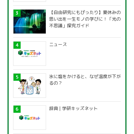
【自由研究にもぴったり】夏休みの
思い出を一生モノの学びに！「光の
不思議」探究ガイド
ニュース
氷に塩をかけると、なぜ温度が下が
るの？
辞典 | 学研キッズネット