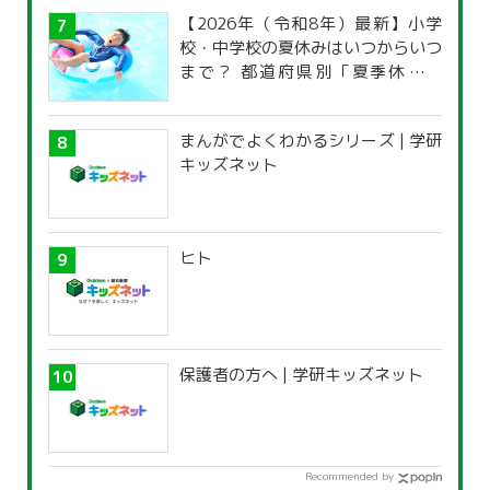
【2026年（令和8年）最新】小学
校・中学校の夏休みはいつからいつ
まで？ 都道府県別「夏季休暇一
覧」
まんがでよくわかるシリーズ | 学研
キッズネット
ヒト
保護者の方へ | 学研キッズネット
Recommended by