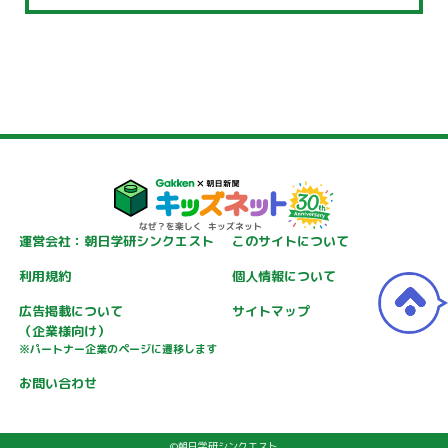
運営会社：朝日学研シンクエスト
このサイトについて
利用規約
個人情報について
広告掲載について
サイトマップ
（企業様向け）
※パートナー企業のページに遷移します
お問い合わせ
©朝日学研シンクエスト