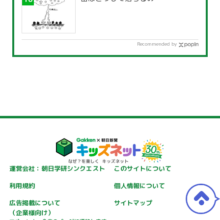
Recommended by
運営会社：朝日学研シンクエスト
このサイトについて
利用規約
個人情報について
広告掲載について
サイトマップ
（企業様向け）