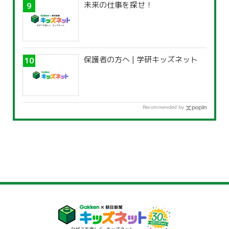
未来の仕事を探せ！
保護者の方へ | 学研キッズネット
Recommended by