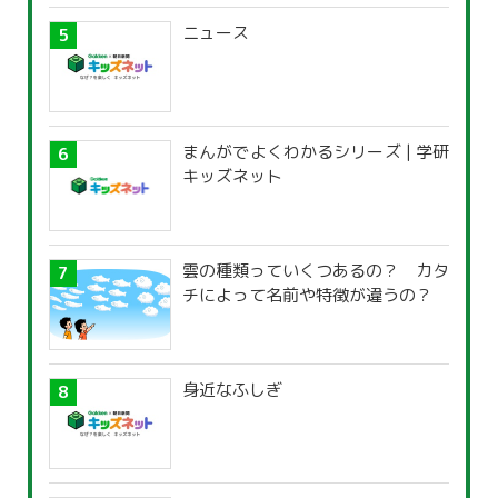
ニュース
まんがでよくわかるシリーズ | 学研
キッズネット
雲の種類っていくつあるの？ カタ
チによって名前や特徴が違うの？
身近なふしぎ