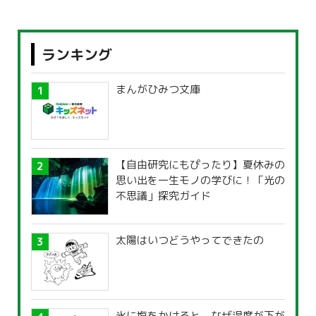
ランキング
まんがひみつ文庫
【自由研究にもぴったり】夏休みの
思い出を一生モノの学びに！「光の
不思議」探究ガイド
太陽はいつどうやってできたの
氷に塩をかけると、なぜ温度が下が