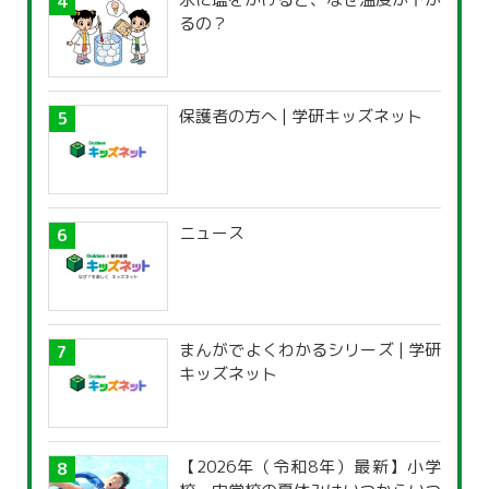
るの？
保護者の方へ | 学研キッズネット
ニュース
まんがでよくわかるシリーズ | 学研
キッズネット
【2026年（令和8年）最新】小学