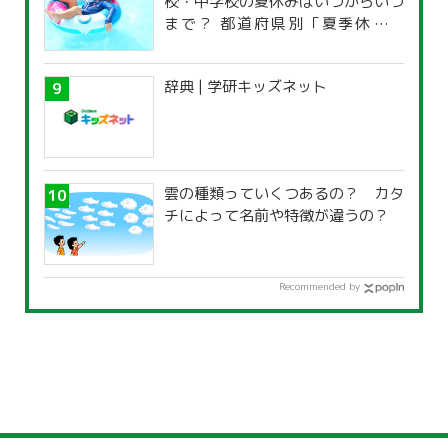
校・中学校の夏休みはいつからいつ
まで？ 都道府県別「夏季休暇一
覧」
辞典 | 学研キッズネット
雲の種類っていくつあるの？ カタ
チによって名前や特徴が違うの？
Recommended by