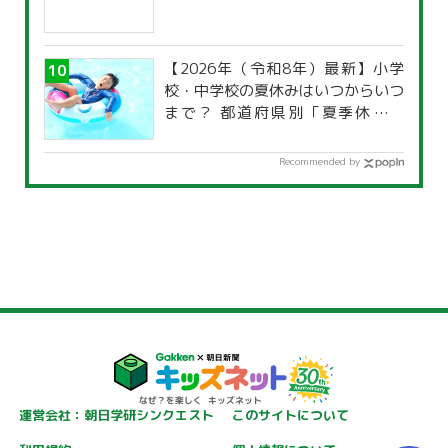
【2026年（令和8年）最新】小学
校・中学校の夏休みはいつからいつ
まで？ 都道府県別「夏季休暇一
覧」
Recommended by
運営会社：朝日学研シンクエスト
このサイトについて