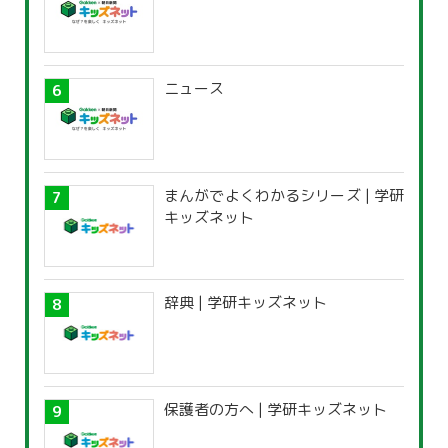
ニュース
まんがでよくわかるシリーズ | 学研
キッズネット
辞典 | 学研キッズネット
保護者の方へ | 学研キッズネット