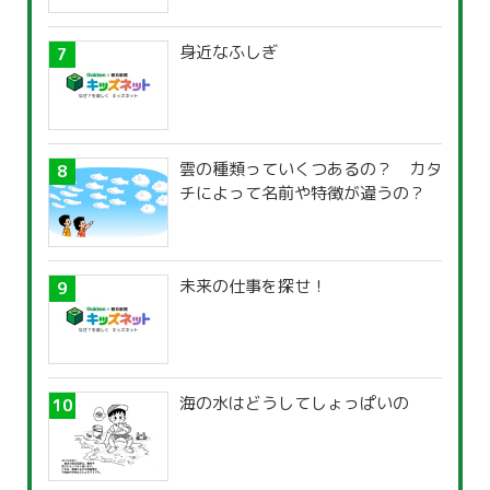
身近なふしぎ
雲の種類っていくつあるの？ カタ
チによって名前や特徴が違うの？
未来の仕事を探せ！
海の水はどうしてしょっぱいの