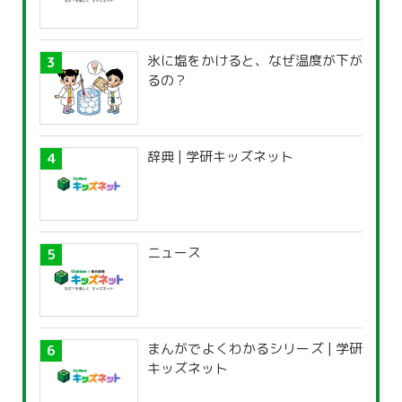
氷に塩をかけると、なぜ温度が下が
るの？
辞典 | 学研キッズネット
ニュース
まんがでよくわかるシリーズ | 学研
キッズネット