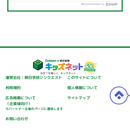
Recommended by
運営会社：朝日学研シンクエスト
このサイトについて
利用規約
個人情報について
広告掲載について
サイトマップ
（企業様向け）
※パートナー企業のページに遷移します
お問い合わせ