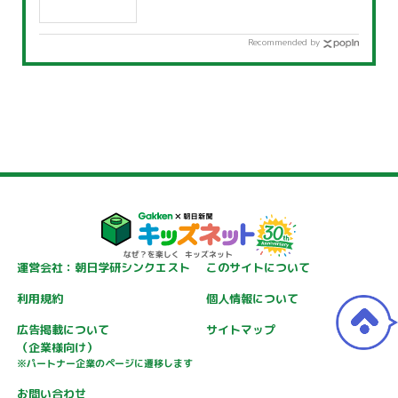
Recommended by
運営会社：朝日学研シンクエスト
このサイトについて
利用規約
個人情報について
広告掲載について
サイトマップ
（企業様向け）
※パートナー企業のページに遷移します
お問い合わせ