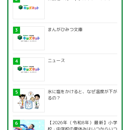
まんがひみつ文庫
ニュース
氷に塩をかけると、なぜ温度が下が
るの？
【2026年（令和8年）最新】小学
校・中学校の夏休みはいつからいつ