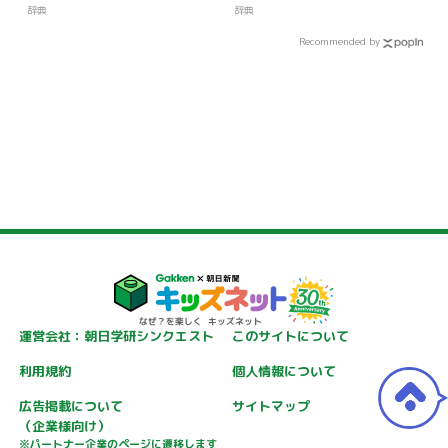
辞典
辞典
Recommended by
運営会社：朝日学研シンクエスト
このサイトについて
利用規約
個人情報について
広告掲載について
サイトマップ
（企業様向け）
※パートナー企業のページに遷移します