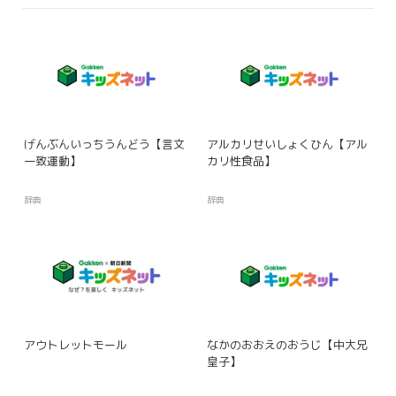
げんぶんいっちうんどう【言文
アルカリせいしょくひん【アル
一致運動】
カリ性食品】
辞典
辞典
アウトレットモール
なかのおおえのおうじ【中大兄
皇子】