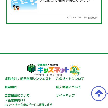
チによって名前や特徴が違うの？
Recommended by
運営会社：朝日学研シンクエスト
このサイトについて
利用規約
個人情報について
広告掲載について
サイトマップ
（企業様向け）
※パートナー企業のページに遷移します