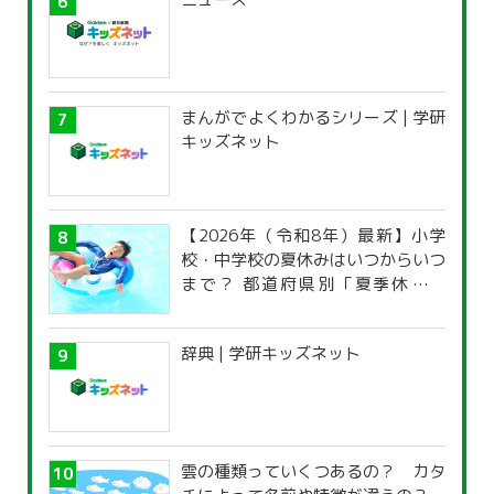
まんがでよくわかるシリーズ | 学研
キッズネット
【2026年（令和8年）最新】小学
校・中学校の夏休みはいつからいつ
まで？ 都道府県別「夏季休暇一
覧」
辞典 | 学研キッズネット
雲の種類っていくつあるの？ カタ