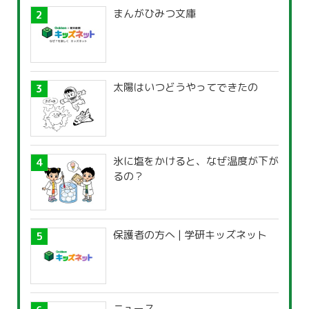
まんがひみつ文庫
太陽はいつどうやってできたの
氷に塩をかけると、なぜ温度が下が
るの？
保護者の方へ | 学研キッズネット
ニュース