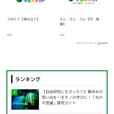
うめたて【埋め立て】
えん・せん・りん【円・銭・
厘】
辞典
辞典
Recommended by
ランキング
【自由研究にもぴったり】夏休みの
思い出を一生モノの学びに！「光の
不思議」探究ガイド