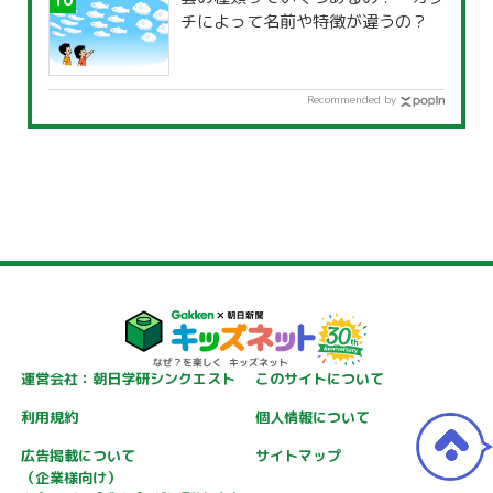
チによって名前や特徴が違うの？
Recommended by
運営会社：朝日学研シンクエスト
このサイトについて
利用規約
個人情報について
広告掲載について
サイトマップ
（企業様向け）