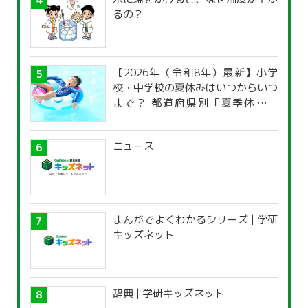
るの？
【2026年（令和8年）最新】小学
校・中学校の夏休みはいつからいつ
まで？ 都道府県別「夏季休暇一
覧」
ニュース
まんがでよくわかるシリーズ | 学研
キッズネット
辞典 | 学研キッズネット