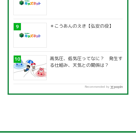
＊こうあんのえき【弘安の役】
高気圧、低気圧ってなに？ 発生す
る仕組み、天気との関係は？
Recommended by