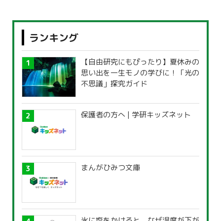
ランキング
【自由研究にもぴったり】夏休みの
思い出を一生モノの学びに！「光の
不思議」探究ガイド
保護者の方へ | 学研キッズネット
まんがひみつ文庫
氷に塩をかけると、なぜ温度が下が