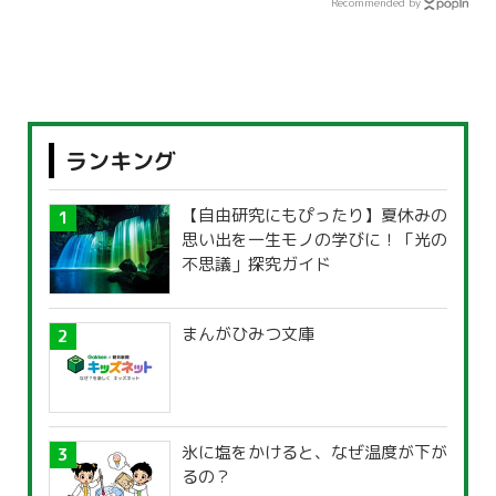
Recommended by
ランキング
【自由研究にもぴったり】夏休みの
思い出を一生モノの学びに！「光の
不思議」探究ガイド
まんがひみつ文庫
氷に塩をかけると、なぜ温度が下が
るの？