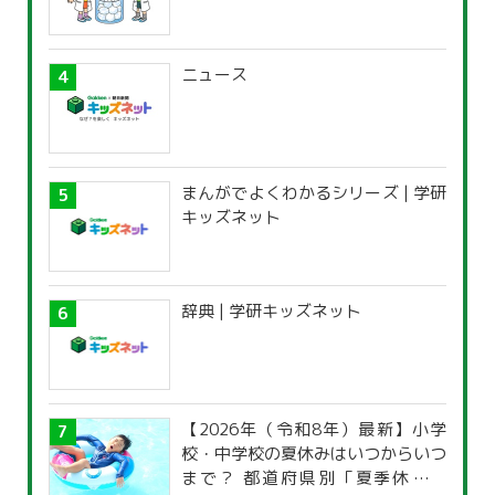
ニュース
まんがでよくわかるシリーズ | 学研
キッズネット
辞典 | 学研キッズネット
【2026年（令和8年）最新】小学
校・中学校の夏休みはいつからいつ
まで？ 都道府県別「夏季休暇一