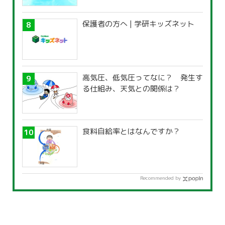
覧」
保護者の方へ | 学研キッズネット
高気圧、低気圧ってなに？ 発生す
る仕組み、天気との関係は？
食料自給率とはなんですか？
Recommended by