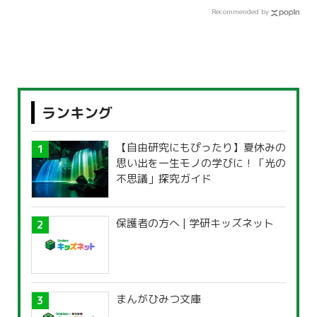
Recommended by
ランキング
【自由研究にもぴったり】夏休みの
思い出を一生モノの学びに！「光の
不思議」探究ガイド
保護者の方へ | 学研キッズネット
まんがひみつ文庫