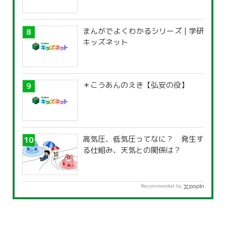
まんがでよくわかるシリーズ | 学研
キッズネット
＊こうあんのえき【弘安の役】
高気圧、低気圧ってなに？ 発生す
る仕組み、天気との関係は？
Recommended by