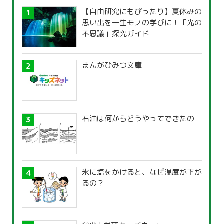
【自由研究にもぴったり】夏休みの
思い出を一生モノの学びに！「光の
不思議」探究ガイド
まんがひみつ文庫
石油は何からどうやってできたの
氷に塩をかけると、なぜ温度が下が
るの？