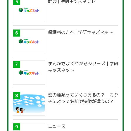
辞典 | 学研キッズネット
保護者の方へ | 学研キッズネット
まんがでよくわかるシリーズ | 学研
キッズネット
雲の種類っていくつあるの？ カタ
チによって名前や特徴が違うの？
ニュース