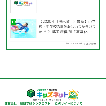
【2026年（令和8年）最新】小学
校・中学校の夏休みはいつからいつ
まで？ 都道府県別「夏季休暇一
覧」
Recommended by
運営会社：朝日学研シンクエスト
このサイトについて