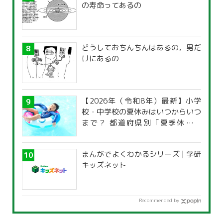
の寿命ってあるの
どうしておちんちんはあるの，男だ
けにあるの
【2026年（令和8年）最新】小学
校・中学校の夏休みはいつからいつ
まで？ 都道府県別「夏季休暇一
覧」
まんがでよくわかるシリーズ | 学研
キッズネット
Recommended by