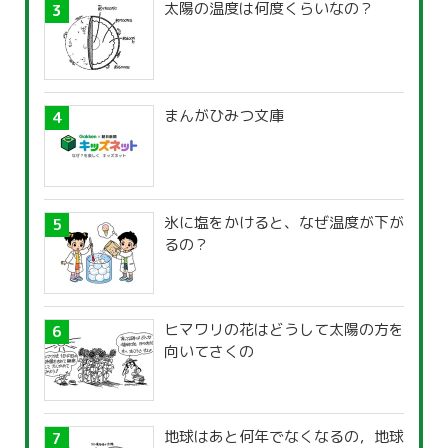
太陽の温度は何度くらいなの？
まんがひみつ文庫
氷に塩をかけると、なぜ温度が下が
るの？
ヒマワリの花はどうして太陽の方を
向いてさくの
地球はあと何年でなくなるの，地球