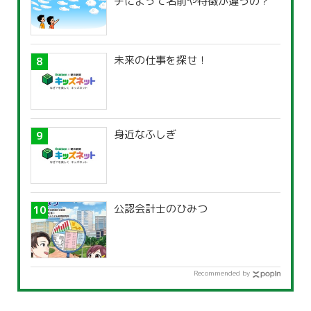
チによって名前や特徴が違うの？
未来の仕事を探せ！
身近なふしぎ
公認会計士のひみつ
Recommended by