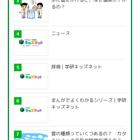
るの？
ニュース
辞典 | 学研キッズネット
まんがでよくわかるシリーズ | 学研
キッズネット
雲の種類っていくつあるの？ カタ