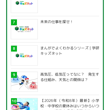
未来の仕事を探せ！
まんがでよくわかるシリーズ | 学研
キッズネット
高気圧、低気圧ってなに？ 発生す
る仕組み、天気との関係は？
【2026年（令和8年）最新】小学
校・中学校の夏休みはいつからいつ