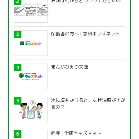
石油は何からどうやってできたの
保護者の方へ | 学研キッズネット
まんがひみつ文庫
氷に塩をかけると、なぜ温度が下が
るの？
辞典 | 学研キッズネット