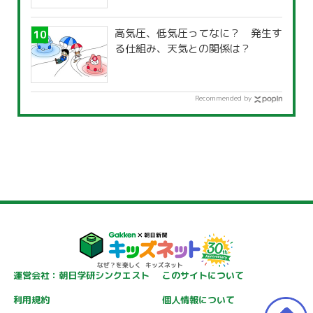
高気圧、低気圧ってなに？ 発生す
る仕組み、天気との関係は？
Recommended by
運営会社：朝日学研シンクエスト
このサイトについて
利用規約
個人情報について