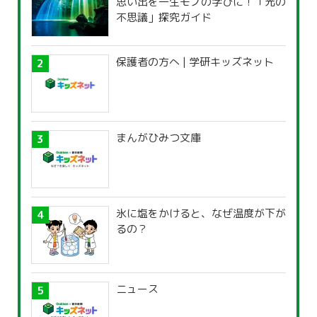
思い出を一生モノの学びに！「光の
不思議」探究ガイド
保護者の方へ | 学研キッズネット
まんがひみつ文庫
氷に塩をかけると、なぜ温度が下が
るの？
ニュース