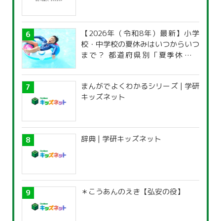
【2026年（令和8年）最新】小学
校・中学校の夏休みはいつからいつ
まで？ 都道府県別「夏季休暇一
覧」
まんがでよくわかるシリーズ | 学研
キッズネット
辞典 | 学研キッズネット
＊こうあんのえき【弘安の役】