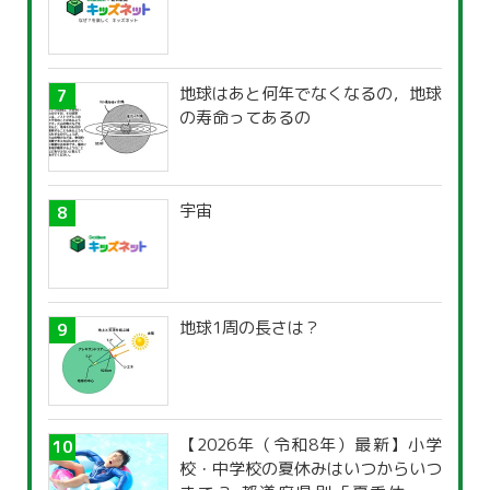
地球はあと何年でなくなるの，地球
の寿命ってあるの
宇宙
地球1周の長さは？
【2026年（令和8年）最新】小学
校・中学校の夏休みはいつからいつ