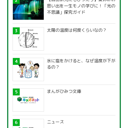
思い出を一生モノの学びに！「光の
不思議」探究ガイド
太陽の温度は何度くらいなの？
氷に塩をかけると、なぜ温度が下が
るの？
まんがひみつ文庫
ニュース