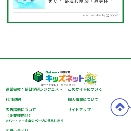
まで？ 都道府県別「夏季休暇一
覧」
Recommended by
運営会社：朝日学研シンクエスト
このサイトについて
利用規約
個人情報について
広告掲載について
サイトマップ
（企業様向け）
※パートナー企業のページに遷移します
お問い合わせ