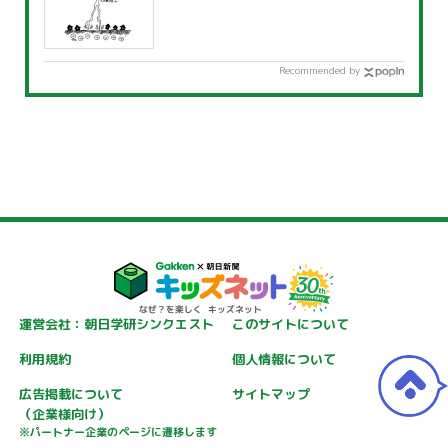
Recommended by
運営会社：朝日学研シンクエスト
このサイトについて
利用規約
個人情報について
広告掲載について
サイトマップ
（企業様向け）
※パートナー企業のページに遷移します