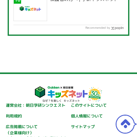
Recommended by
運営会社：朝日学研シンクエスト
このサイトについて
利用規約
個人情報について
広告掲載について
サイトマップ
（企業様向け）