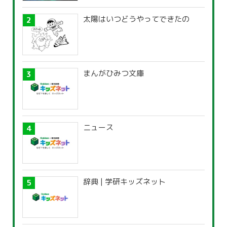
太陽はいつどうやってできたの
まんがひみつ文庫
ニュース
辞典 | 学研キッズネット