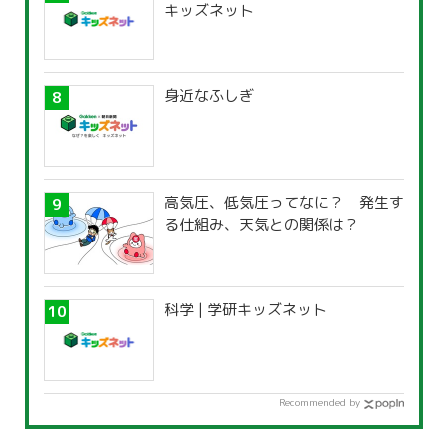
キッズネット
身近なふしぎ
高気圧、低気圧ってなに？ 発生す
る仕組み、天気との関係は？
科学 | 学研キッズネット
Recommended by