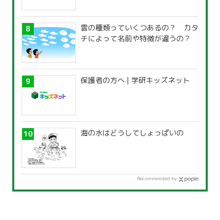
雲の種類っていくつあるの？ カタ
チによって名前や特徴が違うの？
保護者の方へ | 学研キッズネット
海の水はどうしてしょっぱいの
Recommended by