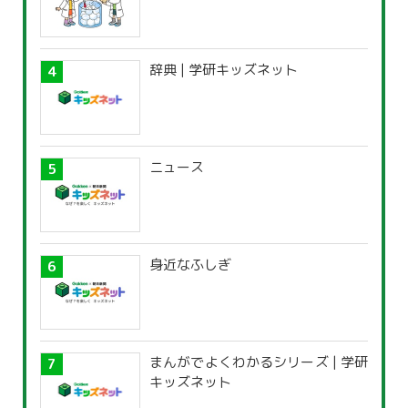
辞典 | 学研キッズネット
ニュース
身近なふしぎ
まんがでよくわかるシリーズ | 学研
キッズネット