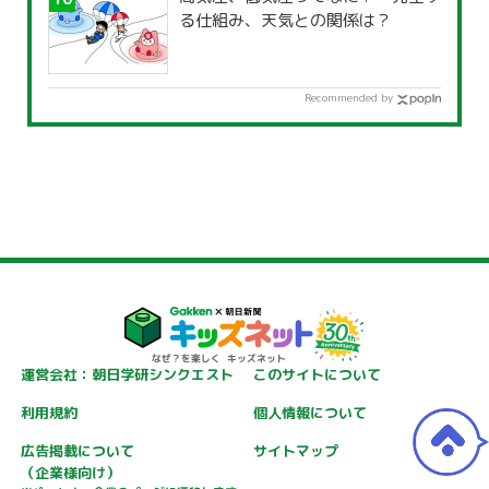
る仕組み、天気との関係は？
Recommended by
運営会社：朝日学研シンクエスト
このサイトについて
利用規約
個人情報について
広告掲載について
サイトマップ
（企業様向け）