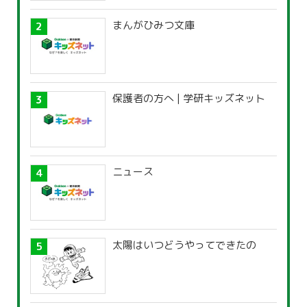
まんがひみつ文庫
保護者の方へ | 学研キッズネット
ニュース
太陽はいつどうやってできたの