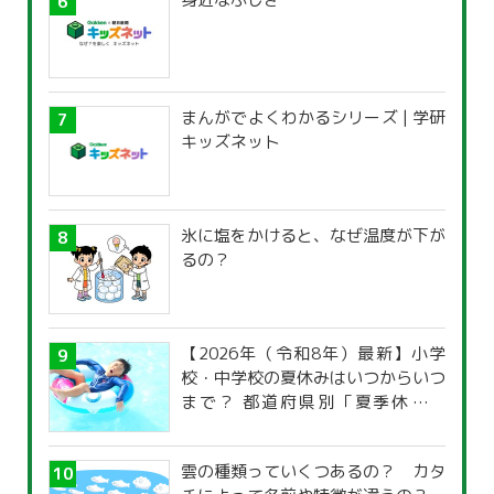
まんがでよくわかるシリーズ | 学研
キッズネット
氷に塩をかけると、なぜ温度が下が
るの？
【2026年（令和8年）最新】小学
校・中学校の夏休みはいつからいつ
まで？ 都道府県別「夏季休暇一
覧」
雲の種類っていくつあるの？ カタ