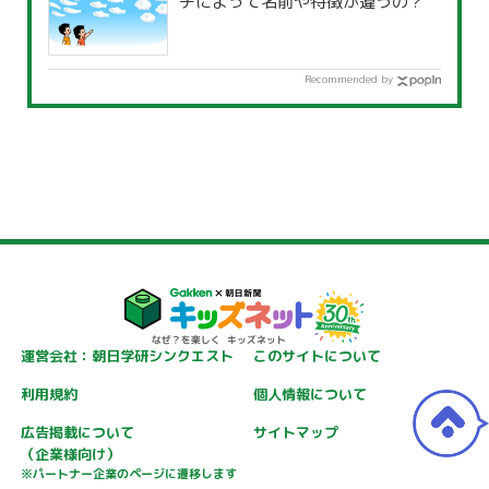
チによって名前や特徴が違うの？
Recommended by
運営会社：朝日学研シンクエスト
このサイトについて
利用規約
個人情報について
広告掲載について
サイトマップ
（企業様向け）
※パートナー企業のページに遷移します