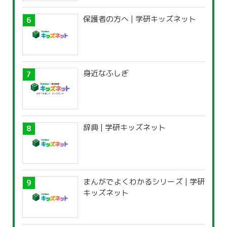
保護者の方へ | 学研キッズネット
身近なふしぎ
辞典 | 学研キッズネット
まんがでよくわかるシリーズ | 学研
キッズネット