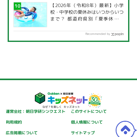
【2026年（令和8年）最新】小学
校・中学校の夏休みはいつからいつ
まで？ 都道府県別「夏季休暇一
覧」
Recommended by
運営会社：朝日学研シンクエスト
このサイトについて
利用規約
個人情報について
広告掲載について
サイトマップ