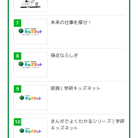
未来の仕事を探せ！
身近なふしぎ
辞典 | 学研キッズネット
まんがでよくわかるシリーズ | 学研
キッズネット