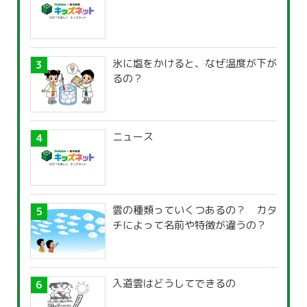
氷に塩をかけると、なぜ温度が下が
るの？
ニュース
雲の種類っていくつあるの？ カタ
チによって名前や特徴が違うの？
入道雲はどうしてできるの