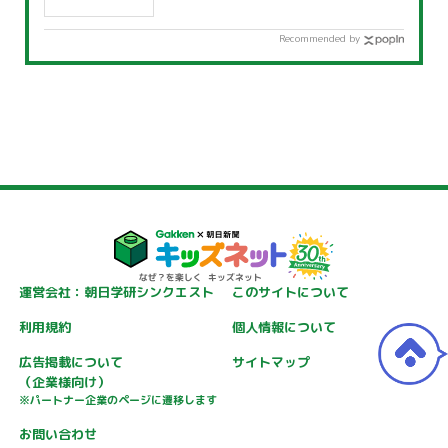
Recommended by
運営会社：朝日学研シンクエスト
このサイトについて
利用規約
個人情報について
広告掲載について
サイトマップ
（企業様向け）
※パートナー企業のページに遷移します
お問い合わせ