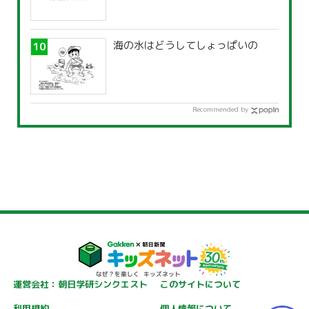
海の水はどうしてしょっぱいの
Recommended by
運営会社：朝日学研シンクエスト
このサイトについて
利用規約
個人情報について