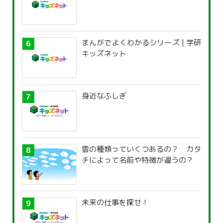
まんがでよくわかるシリーズ | 学研
キッズネット
身近なふしぎ
雲の種類っていくつあるの？ カタ
チによって名前や特徴が違うの？
未来の仕事を探せ！